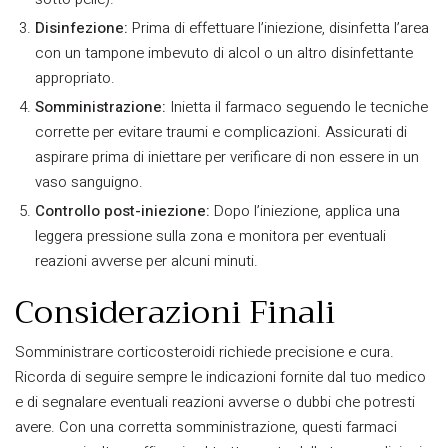
Disinfezione:
Prima di effettuare l’iniezione, disinfetta l’area
con un tampone imbevuto di alcol o un altro disinfettante
appropriato.
Somministrazione:
Inietta il farmaco seguendo le tecniche
corrette per evitare traumi e complicazioni. Assicurati di
aspirare prima di iniettare per verificare di non essere in un
vaso sanguigno.
Controllo post-iniezione:
Dopo l’iniezione, applica una
leggera pressione sulla zona e monitora per eventuali
reazioni avverse per alcuni minuti.
Considerazioni Finali
Somministrare corticosteroidi richiede precisione e cura.
Ricorda di seguire sempre le indicazioni fornite dal tuo medico
e di segnalare eventuali reazioni avverse o dubbi che potresti
avere. Con una corretta somministrazione, questi farmaci