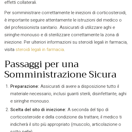
effetti collaterali.
Per somministrare correttamente le iniezioni di corticosteroidi,
è importante seguire attentamente le istruzioni del medico o
del professionista sanitario. Assicurati di utilizzare aghi e
siringhe monouso e di sterilizzare correttamente la zona di
iniezione. Per ulteriori informazioni su steroidi legali in farmacia,
visita
steroidi legali in farmacia
.
Passaggi per una
Somministrazione Sicura
Preparazione:
Assicurati di avere a disposizione tutto il
materiale necessario, inclusi guanti sterili, disinfettante, aghi
e siringhe monouso.
Scelta del sito di iniezione:
A seconda del tipo di
corticosteroide e della condizione da trattare, il medico ti
indicherà il sito più appropriato (muscolo, articolazione o
sotto pelle).