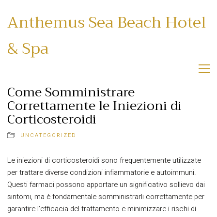
Anthemus Sea Beach Hotel
& Spa
Come Somministrare
Correttamente le Iniezioni di
Corticosteroidi
UNCATEGORIZED
Le iniezioni di corticosteroidi sono frequentemente utilizzate
per trattare diverse condizioni infiammatorie e autoimmuni.
Questi farmaci possono apportare un significativo sollievo dai
sintomi, ma è fondamentale somministrarli correttamente per
garantire l’efficacia del trattamento e minimizzare i rischi di